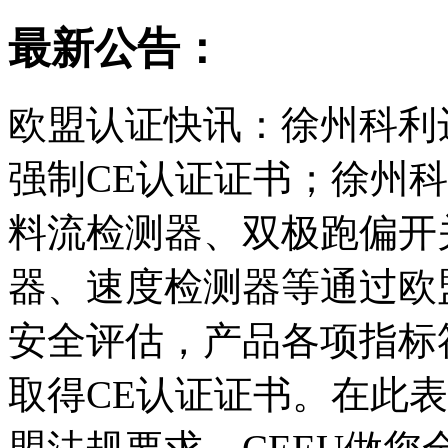
最新公告：
欧盟认证快讯：徐州科利
强制CE认证证书；徐州
料流检测器、双极跑偏开
器、速度检测器等通过欧盟
安全评估，产品各项指标
取得CE认证证书。在此