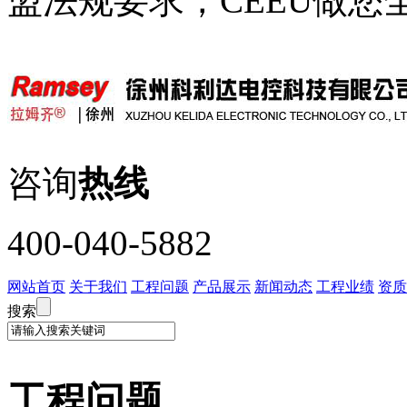
盟法规要求，CEEU做您
咨询
热线
400-040-5882
网站首页
关于我们
工程问题
产品展示
新闻动态
工程业绩
资质
搜索
工程问题