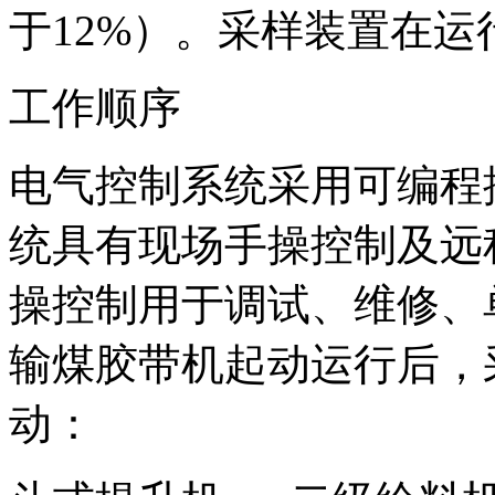
于12%）。采样装置在
工作顺序
电气控制系统采用可编程
统具有现场手操控制及远
操控制用于调试、维修、
输煤胶带机起动运行后，
动：