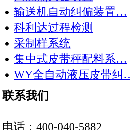
输送机自动纠偏装置…
科利达过程检测
采制样系统
集中式皮带秤配料系…
WY全自动液压皮带纠
联系我们
电话：400-040-5882