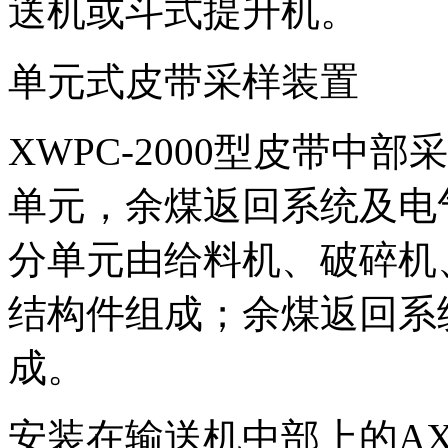
送机或斗式提升机。
单元式皮带采样装置
XWPC-2000型皮带中
单元，余煤返回系统及电
分单元由给料机、破碎机
结构件组成；余煤返回系
成。
安装在输送机中部上的AX