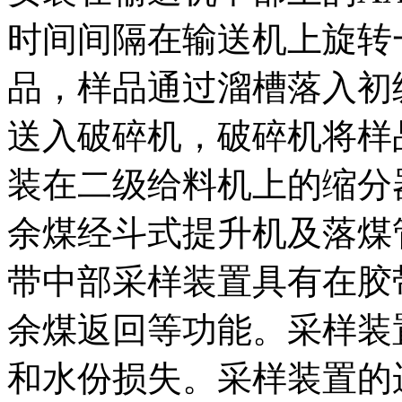
时间间隔在输送机上旋转
品，样品通过溜槽落入初
送入破碎机，破碎机将样
装在二级给料机上的缩分
余煤经斗式提升机及落煤管返
带中部采样装置具有在胶
余煤返回等功能。采样装
和水份损失。采样装置的