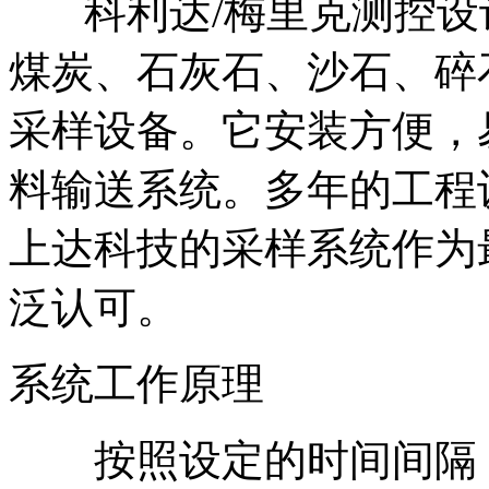
科利达/梅里克测控设计
煤炭、石灰石、沙石、碎
采样设备。它安装方便，
料输送系统。多年的工程
上达科技的采样系统作为
泛认可。
系统工作原理
按照设定的时间间隔，