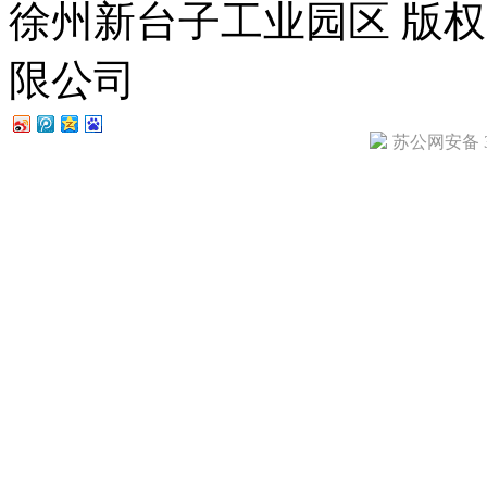
徐州新台子工业园区
版权
限公司
苏公网安备 32