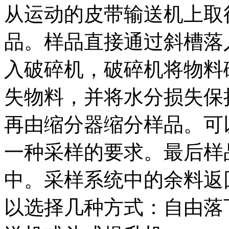
从运动的皮带输送机上取
品。样品直接通过斜槽落
入破碎机，破碎机将物料
失物料，并将水分损失保
再由缩分器缩分样品。可
一种采样的要求。最后样
中。采样系统中的余料返
以选择几种方式：自由落