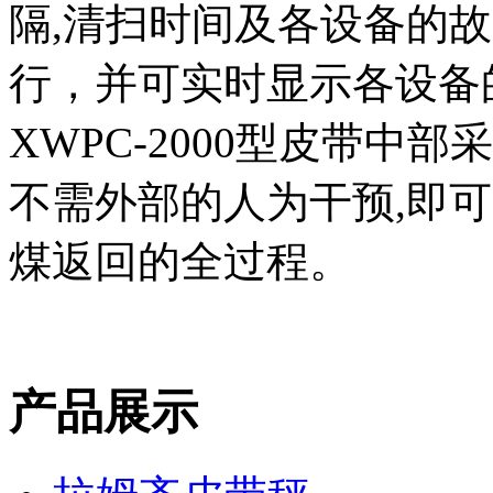
隔,清扫时间及各设备的
行，并可实时显示各设备
XWPC-2000型皮带中
不需外部的人为干预,即
煤返回的全过程。
产品展示