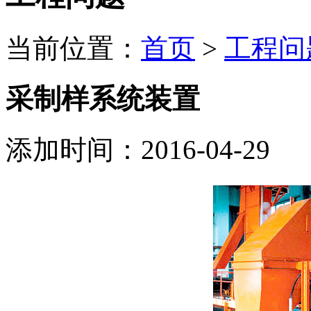
当前位置：
首页
>
工程问
采制样系统装置
添加时间：2016-04-29