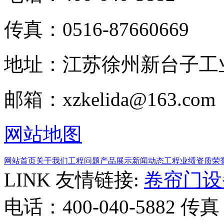
传真：0516-87660669
地址：江苏徐州新台子工
邮箱：xzkelida@163.com
网站地图
网站首页
关于我们
工程问题
产品展示
新闻动态
工程业绩
资质荣
LINK 友情链接:
卷帘门设
电话：400-040-5882
传真：