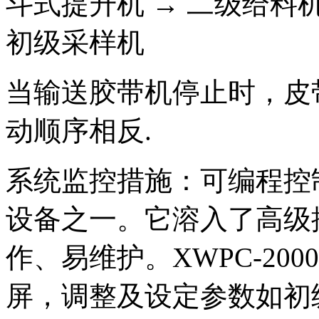
斗式提升机 → 二级给料机
初级采样机
当输送胶带机停止时，皮
动顺序相反.
系统监控措施：可编程控
设备之一。它溶入了高级
作、易维护。XWPC-20
屏，调整及设定参数如初