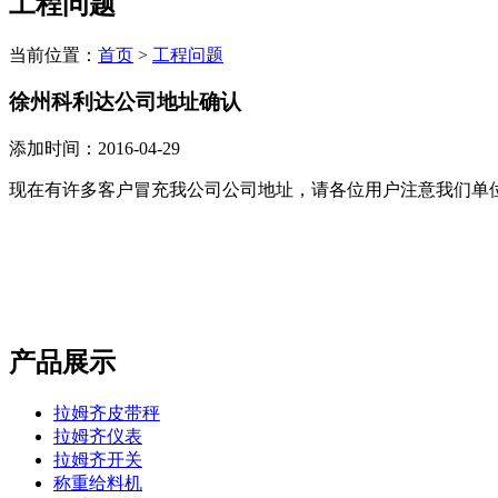
工程问题
当前位置：
首页
>
工程问题
徐州科利达公司地址确认
添加时间：2016-04-29
现在有许多客户冒充我公司公司地址，请各位用户注意我们单
产品展示
拉姆齐皮带秤
拉姆齐仪表
拉姆齐开关
称重给料机