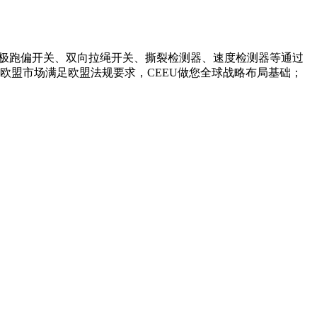
双极跑偏开关、双向拉绳开关、撕裂检测器、速度检测器等通过
欧盟市场满足欧盟法规要求，CEEU做您全球战略布局基础；