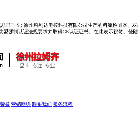
E认证证书；徐州科利达电控科技有限公司生产的料流检测器、
合欧盟强制认证法规要求并取得CE认证证书。在此表示祝贺。登陆
荣誉
营销网络
联系我们
服务流程